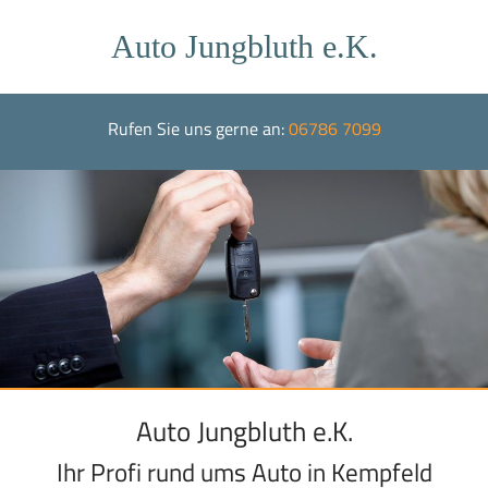
Auto Jungbluth e.K.
Rufen Sie uns gerne an:
06786 7099
Auto Jungbluth e.K.
Ihr Profi rund ums Auto in Kempfeld